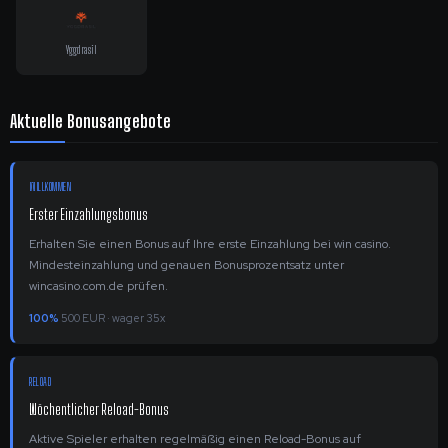
Yggdrasil
Aktuelle Bonusangebote
WILLKOMMEN
Erster Einzahlungsbonus
Erhalten Sie einen Bonus auf Ihre erste Einzahlung bei win casino.
Mindesteinzahlung und genauen Bonusprozentsatz unter
wincasino.com.de prüfen.
100%
500 EUR · wager 35x
RELOAD
Wöchentlicher Reload-Bonus
Aktive Spieler erhalten regelmäßig einen Reload-Bonus auf