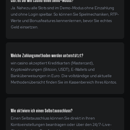
Gibt es bei win casino einen Demo-Modus?
Ja. Nahezu alle Slots sind im Demo-Modus ohne Einzahlung
und ohne Login spielbar. So können Sie Spielmechaniken, RTP-
Werte und Bonusfeatures kennenlernen, bevor Sie echtes
Geld einsetzen.
Welche Zahlungsmethoden werden unterstützt?
win casino akzeptiert Kreditkarten (Mastercard),
Kryptowährungen (Bitcoin, USDT), E-Wallets und
Banküberweisungen in Euro. Die vollständige und aktuelle
Methodenübersicht finden Sie im Kassenbereich Ihres Kontos.
Wie aktiviere ich einen Selbstausschluss?
Einen Selbstausschluss können Sie direkt in Ihren
Kontoeinstellungen beantragen oder über den 24/7-Live-