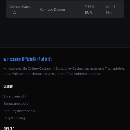
ComodoQuee
7.850
vor 45
Comodo Dragon
n_A
EUR
Min.
win casino Offizieller Auftritt
win casino ist Ihr Online-Casino mit Slots, Live-Casino, Jackpots und Tischspielen.
Jetzt Willkommensbonus sichern und mit Top-Anbietern spielen.
CASINO
Spielübersicht
Bonusangebote
Zahlungsmethoden
Registrierung
SUPPORT