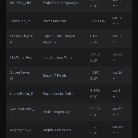
FruitFan_HH
Fruit Shop Megaways
EUR
Min.
vor 14
JokerJan_M
Joker Maxima
780 EUR
Min.
DragonSlayer_
Tiger Turtle Dragon
6.100
vor 17
K
Phoenix
EUR
Min.
3.450
vor 22
HotWins_Rudi
Hot Burning Wins
EUR
Min.
SuperSeven_
1.890
vor 26
Super 7 Reels
G
EUR
Min.
5.500
vor 31
LuckyDollar_S
Super Lucky Dollar
EUR
Min.
JadeKaiserin_
2.220
vor 35
Jade Dragon Ags
T
EUR
Min.
1.175
vor 40
MightyMax_F
Mighty Hot Wilds
EUR
Min.