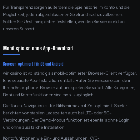
Für Transparenz sorgen außerdem die Spielhistorie im Konto und die
Möglichkeit, jeden abgeschlossenen Spielrund nachzuvollziehen.
Sollten Sie Unstimmigkeiten feststellen, wenden Sie sich direkt an
unseren Support.
Mobil spielen ohne App-Download
Browser-optimiert für iOS und Android
win casino ist vollständig als mobil-optimierter Browser-Client verfügbar.
Eine separate App-Installation entfällt: Rufen Sie wincasino.com.de in
Ihrem Smartphone-Browser auf und spielen Sie sofort. Alle Kategorien,
Boni und Kontofunktionen sind mobil zugänglich.
Die Touch-Navigation ist für Bildschirme ab 4 Zoll optimiert. Spieler
berichten von stabilen Ladezeiten auch bei LTE- oder 5G-
Verbindungen. Der Demo-Modus funktioniert ebenfalls ohne Login
und ohne zusätzliche Installation.
Kontofunktionen wie Ein- und Auszahlungen, KYC-