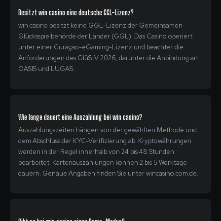
Besitzt win casino eine deutsche GGL-Lizenz?
win casino besitzt keine GGL-Lizenz der Gemeinsamen
Glücksspielbehörde der Länder (GGL). Das Casino operiert
unter einer Curaçao-eGaming-Lizenz und beachtet die
Anforderungen des GlüStV 2026, darunter die Anbindung an
OASIS und LUGAS.
Wie lange dauert eine Auszahlung bei win casino?
Auszahlungszeiten hängen von der gewählten Methode und
dem Abschluss der KYC-Verifizierung ab. Kryptowährungen
werden in der Regel innerhalb von 24 bis 48 Stunden
bearbeitet. Kartenauszahlungen können 2 bis 5 Werktage
dauern. Genaue Angaben finden Sie unter wincasino.com.de.