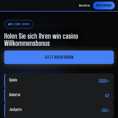
Anmelden
REGISTRIEREN
WELCOME BONUS
Holen Sie sich Ihren win casino
Willkommensbonus
JETZT REGISTRIEREN
Spiele
3800+
Anbieter
42
Jackpots
130+