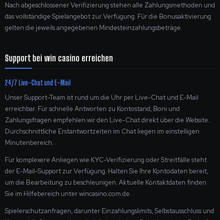
Nach abgeschlossener Verifizierung stehen alle Zahlungsmethoden und
das vollständige Spielangebot zur Verfügung. Für die Bonusaktivierung
gelten die jeweils angegebenen Mindesteinzahlungsbeträge.
Support bei win casino erreichen
24/7 Live-Chat und E-Mail
Unser Support-Team ist rund um die Uhr per Live-Chat und E-Mail
erreichbar. Für schnelle Antworten zu Kontostand, Boni und
Zahlungsfragen empfehlen wir den Live-Chat direkt über die Website.
Durchschnittliche Erstantwortzeiten im Chat liegen im einstelligen
Minutenbereich.
Für komplexere Anliegen wie KYC-Verifizierung oder Streitfälle steht
der E-Mail-Support zur Verfügung. Halten Sie Ihre Kontodaten bereit,
um die Bearbeitung zu beschleunigen. Aktuelle Kontaktdaten finden
Sie im Hilfebereich unter wincasino.com.de.
Spielerschutzanfragen, darunter Einzahlungslimits, Selbstausschluss und